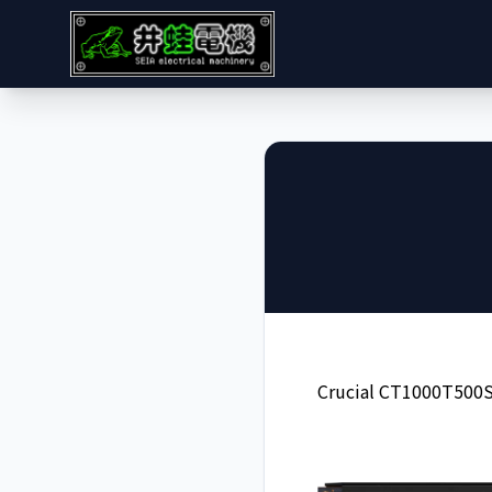
Crucial CT1000T500