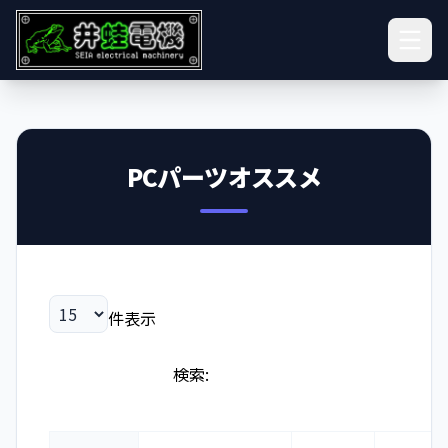
PCパーツオススメ
件表示
検索: