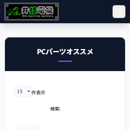
PCパーツオススメ
件表示
検索: