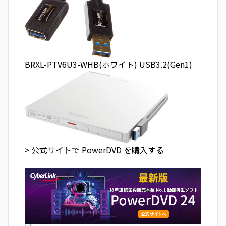
BRXL-PTV6U3-WHB(ホワイト) USB3.2(Gen1)
> 公式サイトで PowerDVD を購入する