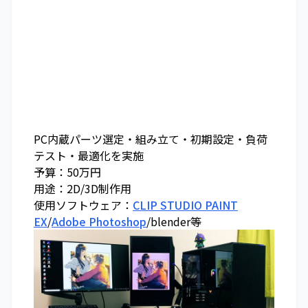
PC内蔵パーツ選定・組み立て・初期設定・負荷
テスト・最適化を実施
予算：50万円
用途：2D/3D制作用
使用ソフトウェア：
CLIP STUDIO PAINT
EX
/
Adobe Photoshop
/blender等