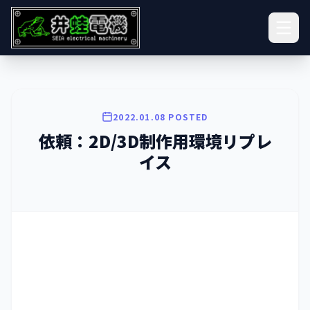
2022.01.08 POSTED
依頼：2D/3D制作用環境リプレ
イス