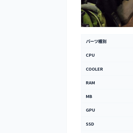
パーツ種別
CPU
COOLER
RAM
MB
GPU
SSD