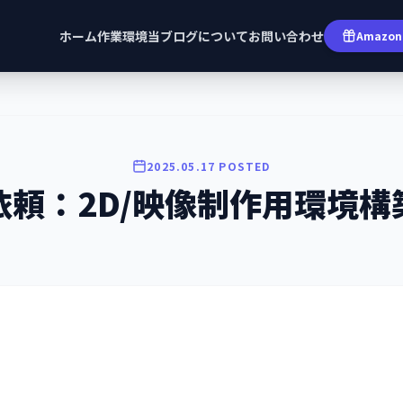
ホーム
作業環境
当ブログについて
お問い合わせ
Amazon 
2025.05.17 POSTED
依頼：2D/映像制作用環境構