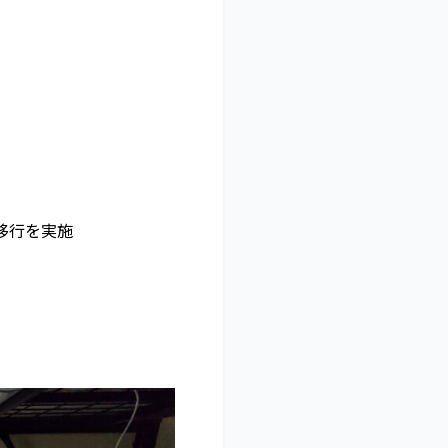
移行を実施