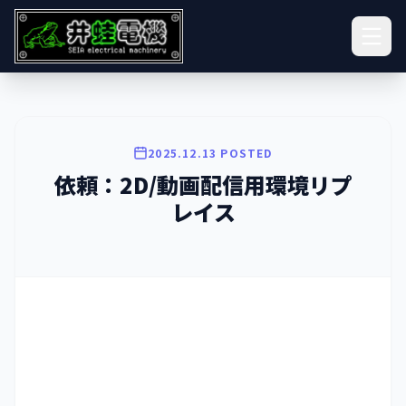
2025.12.13 POSTED
依頼：2D/動画配信用環境リプ
レイス