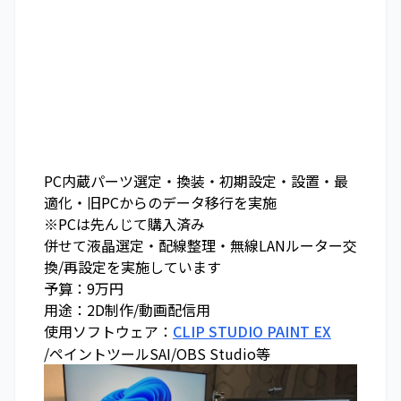
PC内蔵パーツ選定・換装・初期設定・設置・最
適化・旧PCからのデータ移行を実施
※PCは先んじて購入済み
併せて液晶選定・配線整理・無線LANルーター交
換/再設定を実施しています
予算：9万円
用途：2D制作/動画配信用
使用ソフトウェア：
CLIP STUDIO PAINT EX
/ペイントツールSAI/OBS Studio等