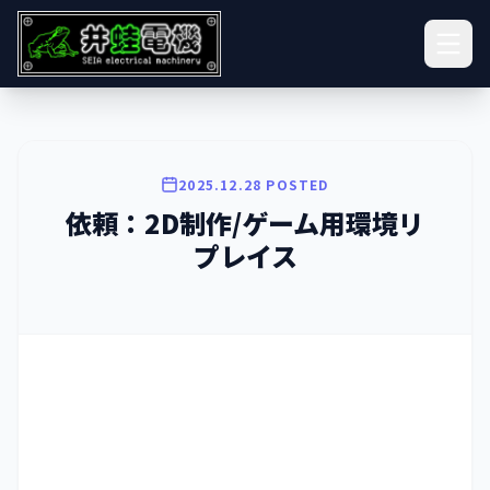
2025.12.28 POSTED
依頼：2D制作/ゲーム用環境リ
プレイス