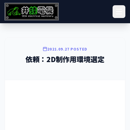
2021.09.27 POSTED
依頼：2D制作用環境選定