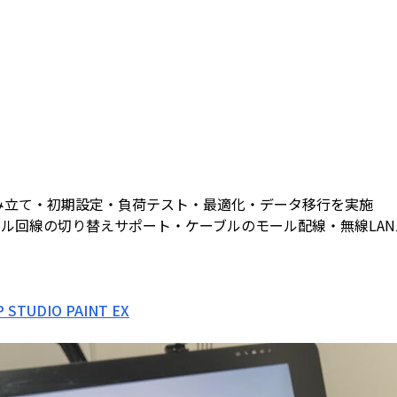
み立て・初期設定・負荷テスト・最適化・データ移行を実施
ル回線の切り替えサポート・ケーブルのモール配線・無線LA
P STUDIO PAINT EX