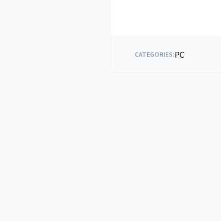
PC
CATEGORIES: