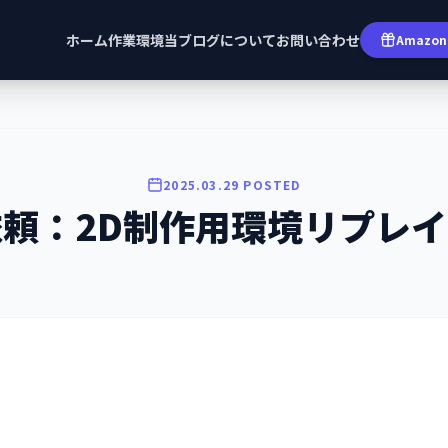
ホーム
作業環境
当ブログについて
お問い合わせ
Amazon 
2025.03.29 POSTED
依頼：2D制作用環境リプレイ