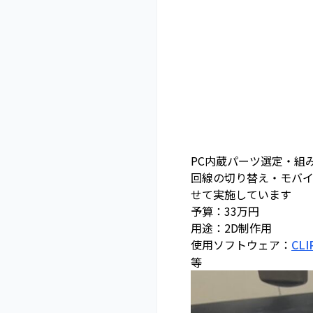
PC内蔵パーツ選定・組
回線の切り替え・モバイ
せて実施しています
予算：33万円
用途：2D制作用
使用ソフトウェア：
CLI
等