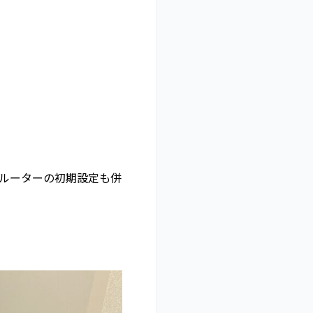
Nルーターの初期設定も併