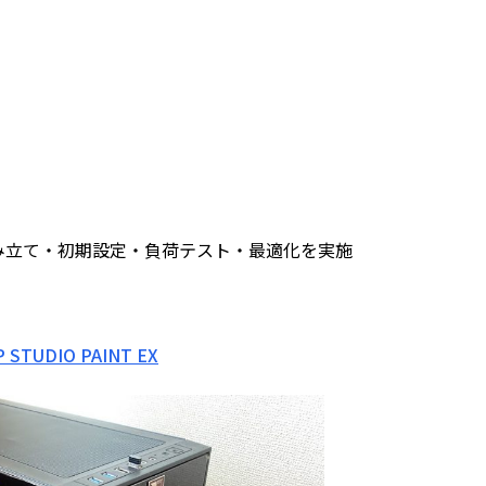
み立て・初期設定・負荷テスト・最適化を実施
P STUDIO PAINT EX