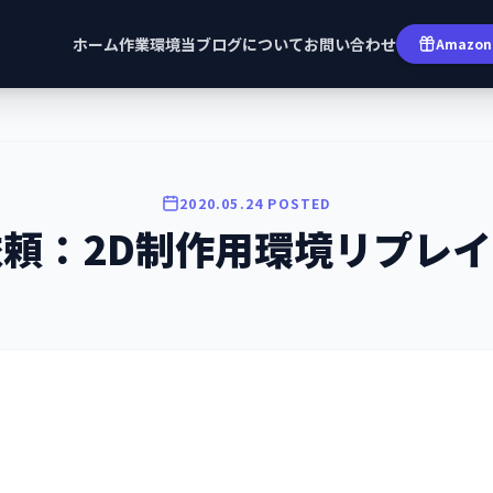
ホーム
作業環境
当ブログについて
お問い合わせ
Amazon 
2020.05.24 POSTED
依頼：2D制作用環境リプレイ