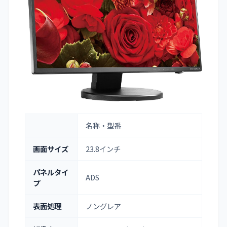
名称・型番
画面サイズ
23.8インチ
パネルタイ
ADS
プ
表面処理
ノングレア