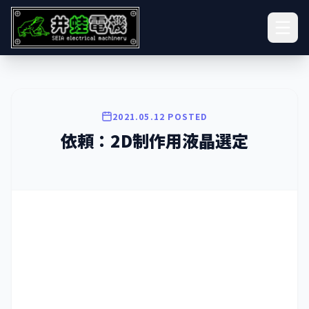
2021.05.12 POSTED
依頼：2D制作用液晶選定