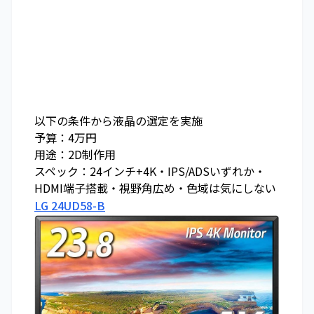
以下の条件から液晶の選定を実施
予算：4万円
用途：2D制作用
スペック：24インチ+4K・IPS/ADSいずれか・
HDMI端子搭載・視野角広め・色域は気にしない
LG 24UD58-B