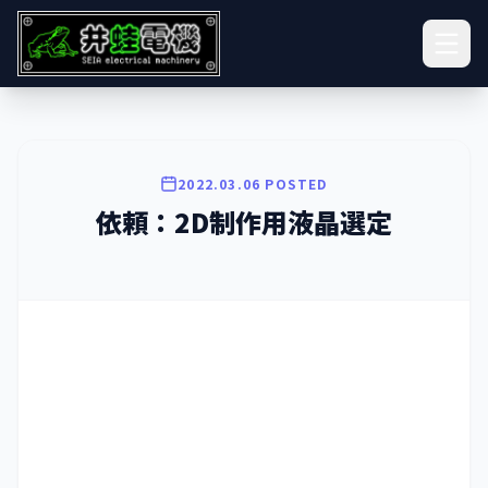
2022.03.06 POSTED
依頼：2D制作用液晶選定