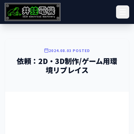
2024.08.03 POSTED
依頼：2D・3D制作/ゲーム用環
境リプレイス