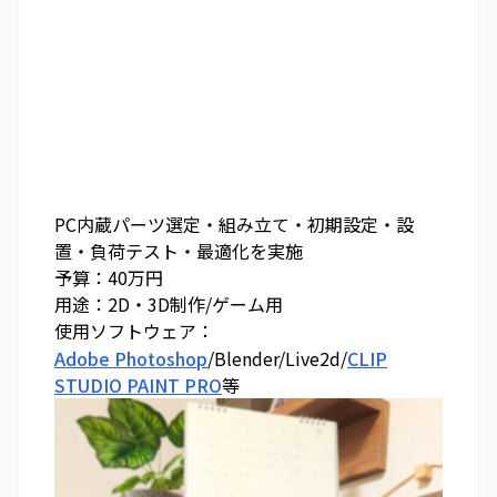
PC内蔵パーツ選定・組み立て・初期設定・設
置・負荷テスト・最適化を実施
予算：40万円
用途：2D・3D制作/ゲーム用
使用ソフトウェア：
Adobe Photoshop
/Blender/Live2d/
CLIP
STUDIO PAINT PRO
等